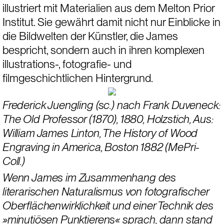
illustriert mit Materialien aus dem Melton Prior 
Institut. Sie gewährt damit nicht nur Einblicke in 
die Bildwelten der Künstler, die James 
bespricht, sondern auch in ihren komplexen 
illustrations-, fotografie- und 
filmgeschichtlichen Hintergrund.
Frederick Juengling (sc.) nach Frank Duveneck: 
The Old Professor (1870), 1880, Holzstich, Aus: 
William James Linton, The History of Wood 
Engraving in America, Boston 1882 (MePri-
Coll.)
Wenn James im Zusammenhang des 
literarischen Naturalismus von fotografischer 
Oberflächenwirklichkeit und einer Technik des 
»minutiösen Punktierens« sprach, dann stand 