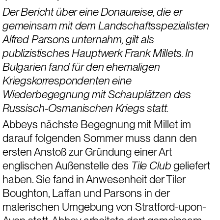
Der Bericht über eine Donaureise, die er 
gemeinsam mit dem Landschaftsspezialisten 
Alfred Parsons unternahm, gilt als 
publizistisches Hauptwerk Frank Millets. In 
Bulgarien fand für den ehemaligen 
Kriegskorrespondenten eine 
Wiederbegegnung mit Schauplätzen des 
Russisch-Osmanischen Kriegs statt.
Abbeys nächste Begegnung mit Millet im 
darauf folgenden Sommer muss dann den 
ersten Anstoß zur Gründung einer Art 
englischen Außenstelle des 
Tile Club
 geliefert 
haben. Sie fand in Anwesenheit der Tiler 
Boughton, Laffan und Parsons in der 
malerischen Umgebung von Stratford-upon-