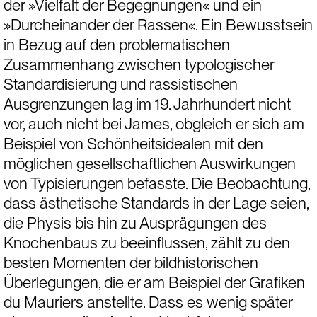
der »Vielfalt der Begegnungen« und ein 
»Durcheinander der Rassen«. Ein Bewusstsein 
in Bezug auf den problematischen 
Zusammenhang zwischen typologischer 
Standardisierung und rassistischen 
Ausgrenzungen lag im 19. Jahrhundert nicht 
vor, auch nicht bei James, obgleich er sich am 
Beispiel von Schönheitsidealen mit den 
möglichen gesellschaftlichen Auswirkungen 
von Typisierungen befasste. Die Beobachtung, 
dass ästhetische Standards in der Lage seien, 
die Physis bis hin zu Ausprägungen des 
Knochenbaus zu beeinflussen, zählt zu den 
besten Momenten der bildhistorischen 
Überlegungen, die er am Beispiel der Grafiken 
du Mauriers anstellte. Dass es wenig später 