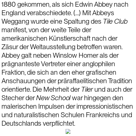
1880 gekommen, als sich Edwin Abbey nach 
England verabschiedete. (…) Mit Abbeys 
Weggang wurde eine Spaltung des 
Tile Club
manifest, von der weite Teile der 
amerikanischen Künstlerschaft nach der 
Zäsur der Weltausstellung betroffen waren. 
Abbey galt neben Winslow Homer als der 
prägnanteste Vertreter einer anglophilen 
Fraktion, die sich an den eher grafischen 
Anschauungen der präraffaelitischen Tradition 
orientierte. Die Mehrheit der 
Tiler
 und auch der 
Stecher der 
New School
 war hingegen den 
malerischen Impulsen der impressionistischen 
und naturalistischen Schulen Frankreichs und 
Deutschlands verpflichtet.