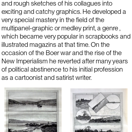
and rough sketches of his collagues into 
exciting and catchy graphics. He developed a 
very special mastery in the field of the 
multipanel-graphic or medley print, a genre , 
which became very popular in scrapbooks and 
illustrated magazins at that time. On the 
occasion of the Boer war and the rise of the 
New Imperialism he reverted after many years 
of political abstinence to his initial profession 
as a cartoonist and satirist writer.