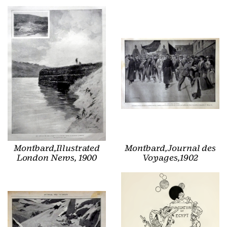
Montbard,Illustrated
Montbard,Journal des
London News, 1900
Voyages,1902