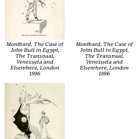
Montbard, The Case of
Montbard, The Case of
John Bull in Egypt,
John Bull in Egypt,
The Transvaal,
The Transvaal,
Venezuela and
Venezuela and
Elsewhere, London
Elsewhere, London
1896
1896