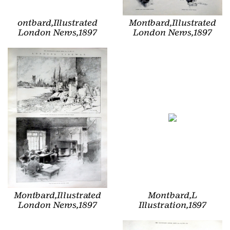
ontbard,Illustrated
Montbard,Illustrated
London News,1897
London News,1897
Montbard,Illustrated
Montbard,L
London News,1897
Illustration,1897