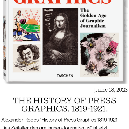
[
June 18, 2023
THE HISTORY OF PRESS
GRAPHICS. 1819-1921.
Alexander Roobs “History of Press Graphics 1819-1921.
Das Zeitalter des grafischen Journalismus” ist jetzt