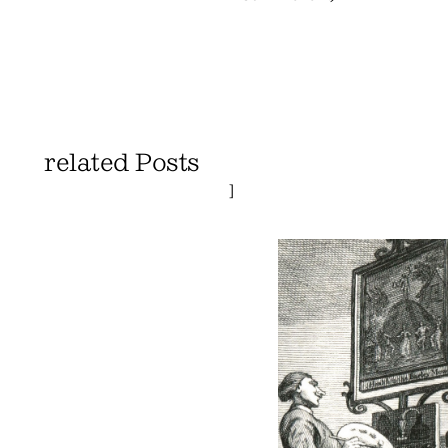
related Posts
]