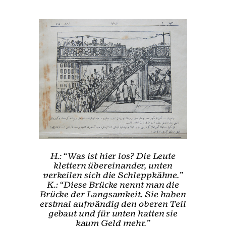
H.: “Was ist hier los? Die Leute
klettern übereinander, unten
verkeilen sich die Schleppkähne.”
K.: “Diese Brücke nennt man die
Brücke der Langsamkeit. Sie haben
erstmal aufwändig den oberen Teil
gebaut und für unten hatten sie
kaum Geld mehr.”