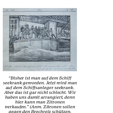
“Bisher ist man auf dem Schiff
seekrank geworden. Jetzt wird man
auf dem Schiffsanleger seekrank.
Aber das ist gar nicht schlecht. Wir
haben uns damit arrangiert, denn
hier kann man Zitronen
verkaufen.” (Anm. Zitronen sollen
gegen den Brechreiz schützen.