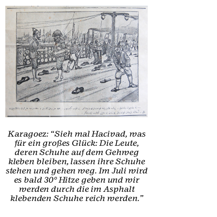
Karagoez: “Sieh mal Hacivad, was
für ein großes Glück: Die Leute,
deren Schuhe auf dem Gehweg
kleben bleiben, lassen ihre Schuhe
stehen und gehen weg. Im Juli wird
es bald 30° Hitze geben und wir
werden durch die im Asphalt
klebenden Schuhe reich werden.”