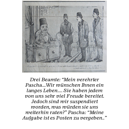
Drei Beamte: “Mein verehrter
Pascha…Wir wünschen Ihnen ein
langes Leben…. Sie haben jedem
von uns sehr viel Freude bereitet.
Jedoch sind wir suspendiert
worden, was würden sie uns
weiterhin raten?” Pascha: “Meine
Aufgabe ist es Posten zu vergeben..”