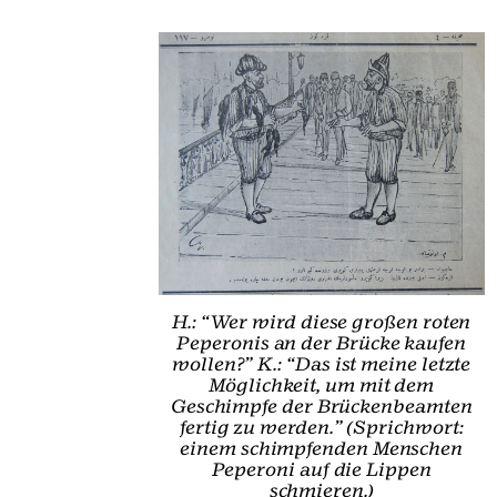
H.: “Wer wird diese großen roten
Peperonis an der Brücke kaufen
wollen?” K.: “Das ist meine letzte
Möglichkeit, um mit dem
Geschimpfe der Brückenbeamten
fertig zu werden.” (Sprichwort:
einem schimpfenden Menschen
Peperoni auf die Lippen
schmieren.)